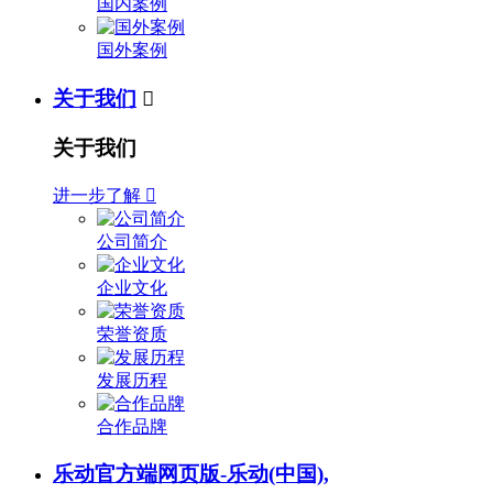
国内案例
国外案例
关于我们

关于我们
进一步了解

公司简介
企业文化
荣誉资质
发展历程
合作品牌
乐动官方端网页版-乐动(中国),