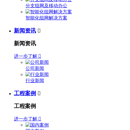
分支组网及移动办公
智能化组网解决方案
新闻资讯

新闻资讯
进一步了解

公司新闻
行业新闻
工程案例

工程案例
进一步了解
