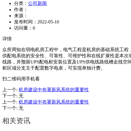
分类：
公司新闻
作者：
来源：
发布时间：
2022-05-10
访问量：
0
详情
众所周知在弱电机房工程中，电气工程是机房的基础系统工程
供配电系统的安全性、可靠性、可维护性和在线扩展性是本次
线路，并预留UPS配电柜安装位置及UPS供电线路线槽走线
柜区域分支主干配置数字电表，可实现单独计费。
扫二维码用手机看
上一个
:
机房建设中布署新风系统的重要性
下一个
:
无
上一个
:
机房建设中布署新风系统的重要性
下一个
:
无
相关资讯