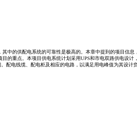
，其中的供配电系统的可靠性是极高的。本章中提到的项目信息
项目的重点。本项目供电系统计划采用UPS和市电双路供电设计
空间。配电线缆、配电柜及相应的电路，以满足用电峰值为其设计