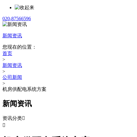
020-87566596
新闻资讯
您现在的位置：
首页
>
新闻资讯
>
公司新闻
>
机房供配电系统方案
新闻资讯
资讯分类

