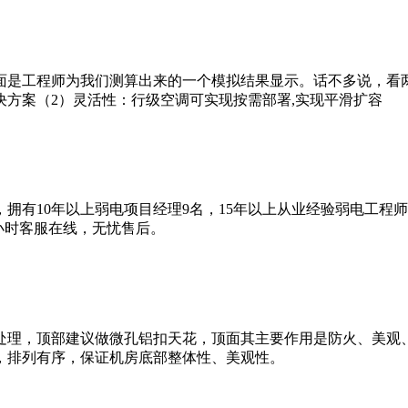
面是工程师为我们测算出来的一个模拟结果显示。话不多说，看
方案（2）灵活性：行级空调可实现按需部署,实现平滑扩容
拥有10年以上弱电项目经理9名，15年以上从业经验弱电工程
4小时客服在线，无忧售后。
处理，顶部建议做微孔铝扣天花，顶面其主要作用是防火、美观
，排列有序，保证机房底部整体性、美观性。